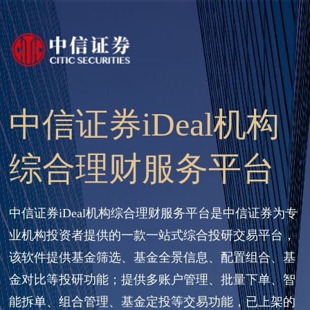
中信证券iDeal机构
综合理财服务平台
中信证券iDeal机构综合理财服务平台是中信证券为专
业机构投资者提供的一款一站式综合投研交易平台，
该软件提供基金筛选、基金全景信息、配置组合、基
金对比等投研功能；提供多账户管理、批量下单、智
能拆单、组合管理、基金定投等交易功能，已上架的